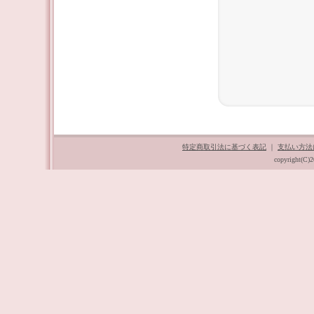
特定商取引法に基づく表記
｜
支払い方法
copyright(C)2