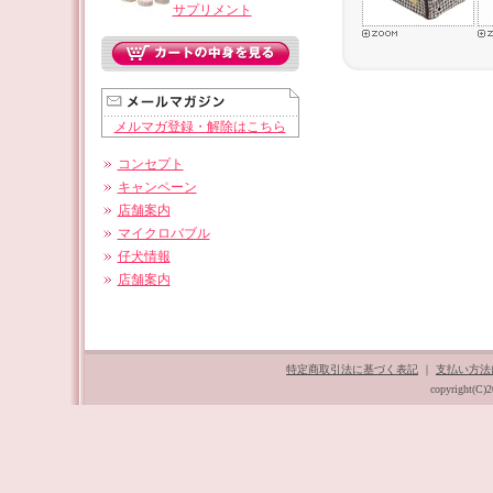
サプリメント
メルマガ登録・解除はこちら
コンセプト
キャンペーン
店舗案内
マイクロバブル
仔犬情報
店舗案内
特定商取引法に基づく表記
｜
支払い方法
copyright(C)2