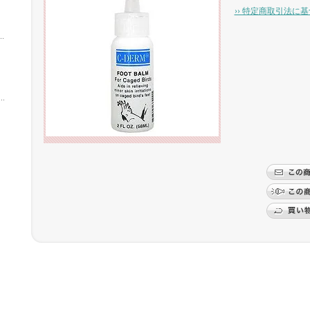
›› 特定商取引法に基